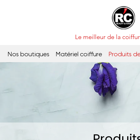
Le meilleur de la coif
Nos boutiques
Matériel coiffure
Produits de
Produit