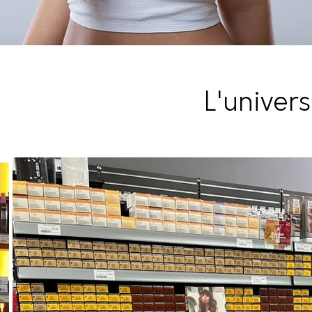
L'univers