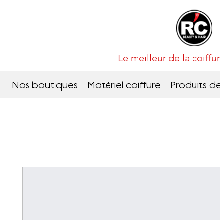
Le meilleur de la coif
Nos boutiques
Matériel coiffure
Produits de